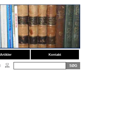
Artikler
Kontakt