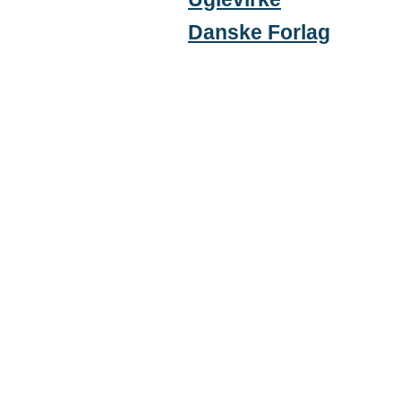
Danske Forlag