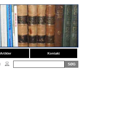
Artikler
Kontakt