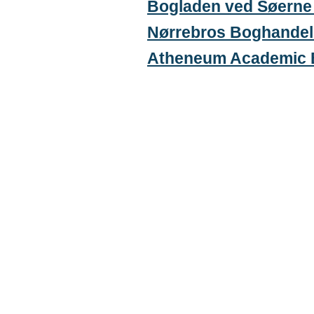
Bogladen ved Søerne
Nørrebros Boghandel
Atheneum Academic 