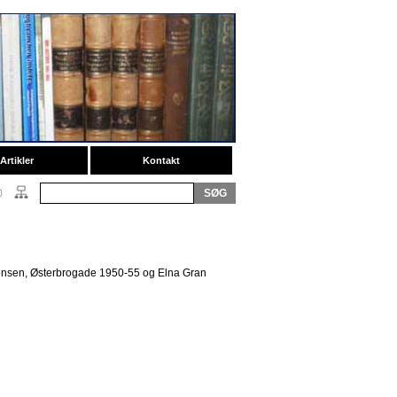
Artikler
Kontakt
ensen, Østerbrogade 1950-55 og Elna Gran