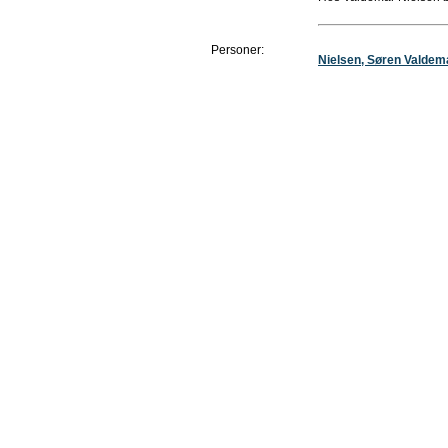
Personer:
Nielsen, Søren Valdem