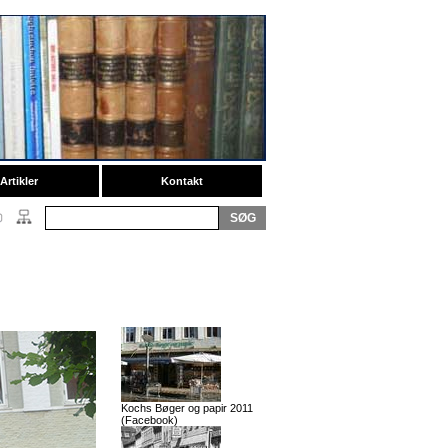
Artikler
Kontakt
Kochs Bøger og papir 2011
(Facebook)