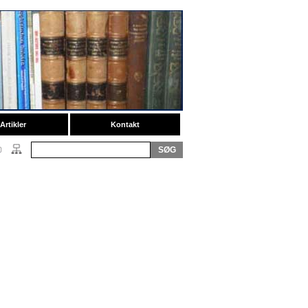
Artikler
Kontakt