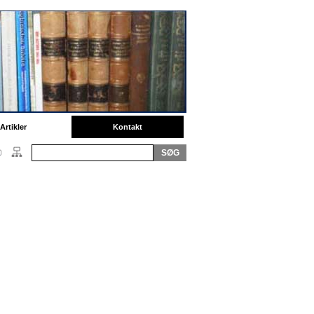
Artikler
Kontakt